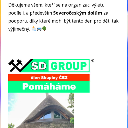
Děkujeme všem, kteří se na organizaci výletu
podíleli, a především
Severočeským dolům
za
podporu, díky které mohl být tento den pro děti tak
výjimečný.