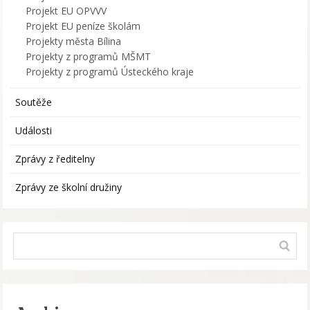
Projekt EU OPVVV
Projekt EU peníze školám
Projekty města Bílina
Projekty z programů MŠMT
Projekty z programů Ústeckého kraje
Soutěže
Události
Zprávy z ředitelny
Zprávy ze školní družiny