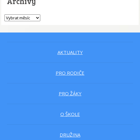
Archivy
AKTUALITY
PRO RODIČE
PRO ŽÁKY
O ŠKOLE
DRUŽINA