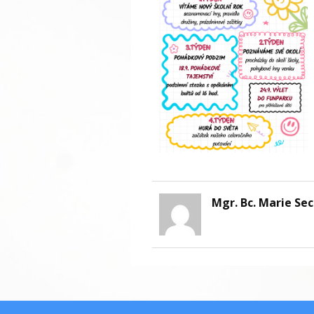
Mgr. Bc. Marie Se