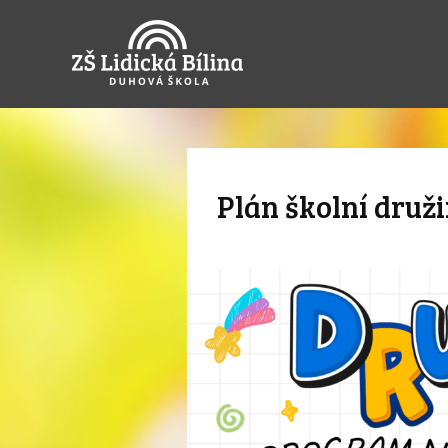
Plán školní druži