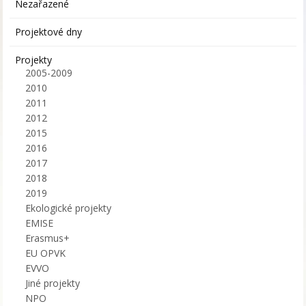
Nezařazené
Projektové dny
Projekty
2005-2009
2010
2011
2012
2015
2016
2017
2018
2019
Ekologické projekty
EMISE
Erasmus+
EU OPVK
EVVO
Jiné projekty
NPO