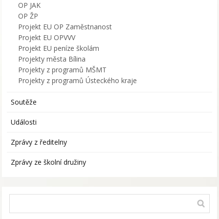
OP JAK
OP ŽP
Projekt EU OP Zaměstnanost
Projekt EU OPVVV
Projekt EU peníze školám
Projekty města Bílina
Projekty z programů MŠMT
Projekty z programů Ústeckého kraje
Soutěže
Události
Zprávy z ředitelny
Zprávy ze školní družiny