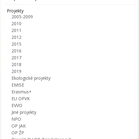
Projekty
2005-2009
2010
2011
2012
2015
2016
2017
2018
2019
Ekologické projekty
EMISE
Erasmus+
EU OPVK
EVVO
Jiné projekty
NPO
OP JAK
OP ŽP