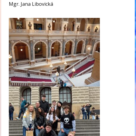
Mgr. Jana Libovická