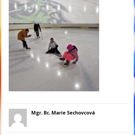
Mgr. Bc. Marie Sechovcová