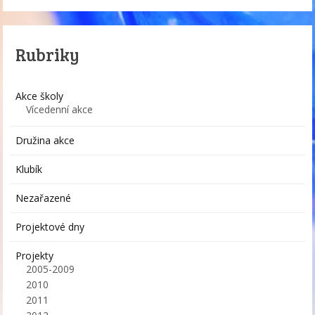
Rubriky
Akce školy
Vícedenní akce
Družina akce
Klubík
Nezařazené
Projektové dny
Projekty
2005-2009
2010
2011