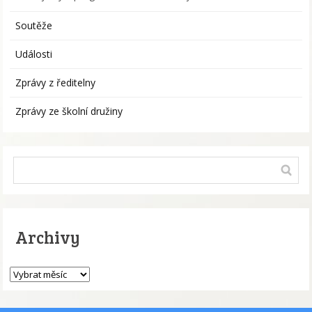
Soutěže
Události
Zprávy z ředitelny
Zprávy ze školní družiny
Archivy