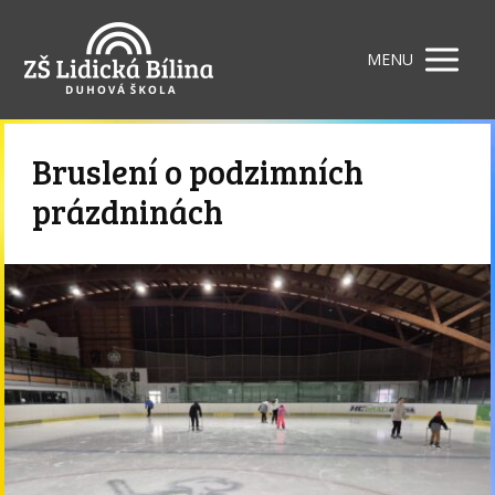
MENU
Bruslení o podzimních
prázdninách