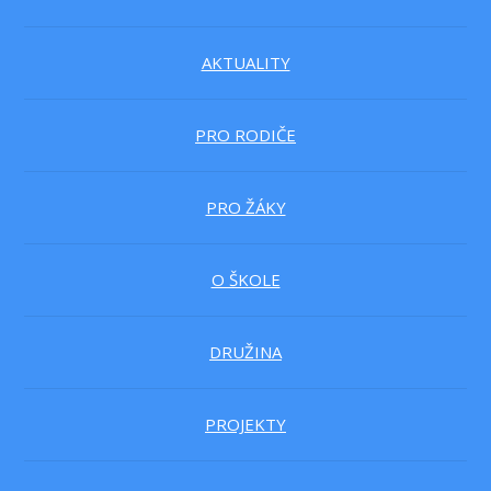
AKTUALITY
PRO RODIČE
PRO ŽÁKY
O ŠKOLE
DRUŽINA
PROJEKTY