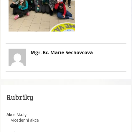
Mgr. Bc. Marie Sechovcová
Rubriky
Akce školy
Vícedenní akce