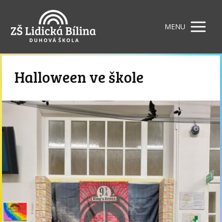
MENU
Halloween ve škole