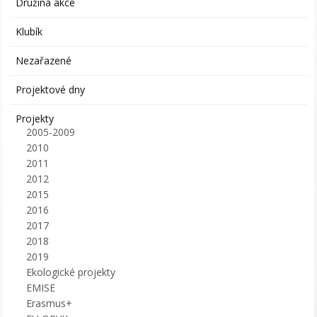
Družina akce
Klubík
Nezařazené
Projektové dny
Projekty
2005-2009
2010
2011
2012
2015
2016
2017
2018
2019
Ekologické projekty
EMISE
Erasmus+