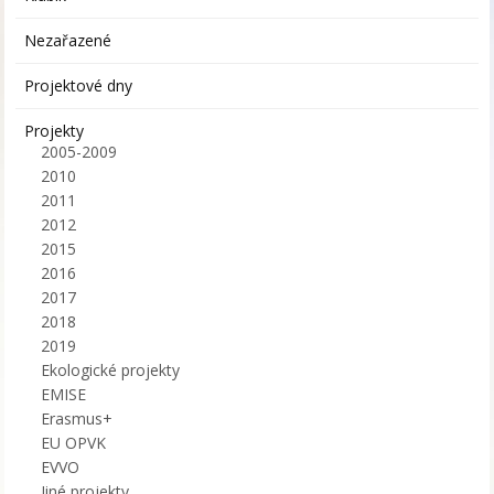
Nezařazené
Projektové dny
Projekty
2005-2009
2010
2011
2012
2015
2016
2017
2018
2019
Ekologické projekty
EMISE
Erasmus+
EU OPVK
EVVO
Jiné projekty