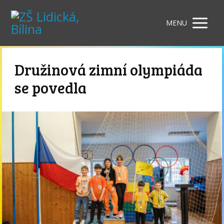
MENU
Družinová zimní olympiáda
se povedla