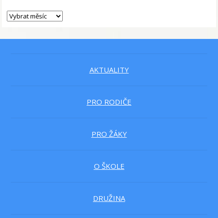
AKTUALITY
PRO RODIČE
PRO ŽÁKY
O ŠKOLE
DRUŽINA