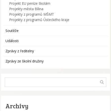
Projekt EU peníze školám
Projekty města Bílina
Projekty z programů MŠMT
Projekty z programů Ústeckého kraje
Soutěže
Události
Zprávy z ředitelny
Zprávy ze školní družiny
Archivy