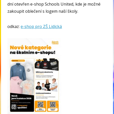
dní otevřen e-shop Schools United, kde je možné
zakoupit oblečení s logem naší školy.
odkaz:
e-shop pro ZŠ Lidická