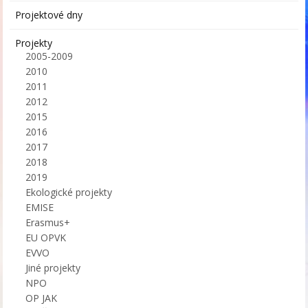
Projektové dny
Projekty
2005-2009
2010
2011
2012
2015
2016
2017
2018
2019
Ekologické projekty
EMISE
Erasmus+
EU OPVK
EVVO
Jiné projekty
NPO
OP JAK