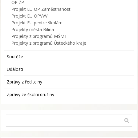
OP ŽP
Projekt EU OP Zaměstnanost
Projekt EU OPVVV
Projekt EU peníze školám
Projekty města Bílina
Projekty z programů MŠMT
Projekty z programů Ústeckého kraje
Soutěže
Události
Zprávy z ředitelny
Zprávy ze školní družiny