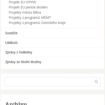
Projekt EU OPVVV
Projekt EU peníze školám
Projekty města Bílina
Projekty z programů MŠMT
Projekty z programů Ústeckého kraje
Soutěže
Události
Zprávy z ředitelny
Zprávy ze školní družiny
Archivy