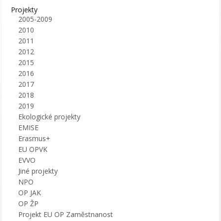
Projekty
2005-2009
2010
2011
2012
2015
2016
2017
2018
2019
Ekologické projekty
EMISE
Erasmus+
EU OPVK
EVVO
Jiné projekty
NPO
OP JAK
OP ŽP
Projekt EU OP Zaměstnanost