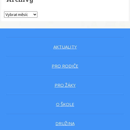
AKTUALITY
PRO RODIČE
PRO ŽÁKY
O ŠKOLE
DRUŽINA