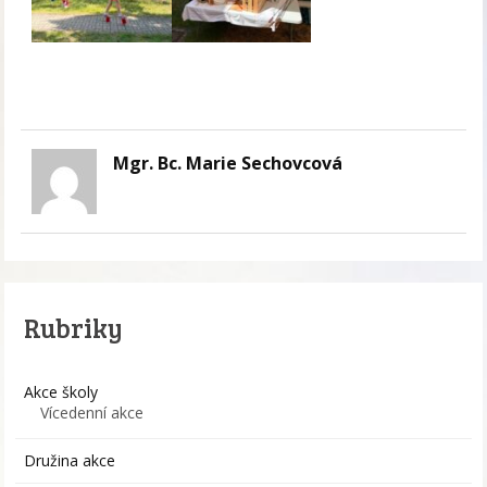
Mgr. Bc. Marie Sechovcová
Rubriky
Akce školy
Vícedenní akce
Družina akce