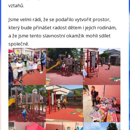
vztahů.
Jsme velmi rádi, že se podařilo vytvořit prostor,
který bude přinášet radost dětem i jejich rodinám,
a že jsme tento slavnostní okamžik mohli sdílet
společně.