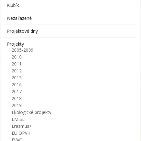
Klubík
Nezařazené
Projektové dny
Projekty
2005-2009
2010
2011
2012
2015
2016
2017
2018
2019
Ekologické projekty
EMISE
Erasmus+
EU OPVK
EVVO