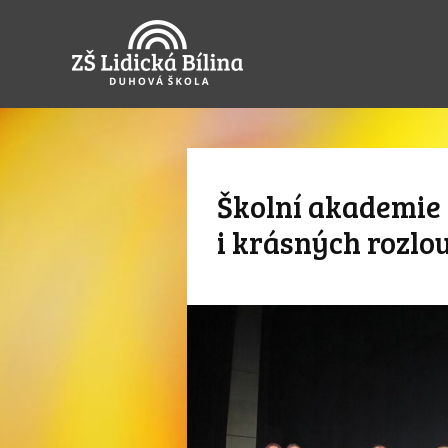
Školní akademie 
i krásných rozlo