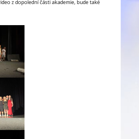
ideo z dopolední části akademie, bude také