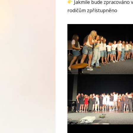
Jakmile bude zpracováno v
rodičům zpřístupněno