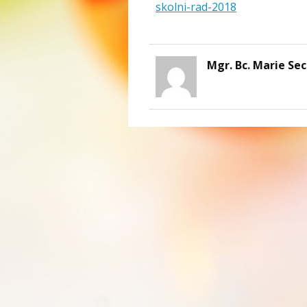
skolni-rad-2018
Mgr. Bc. Marie Se