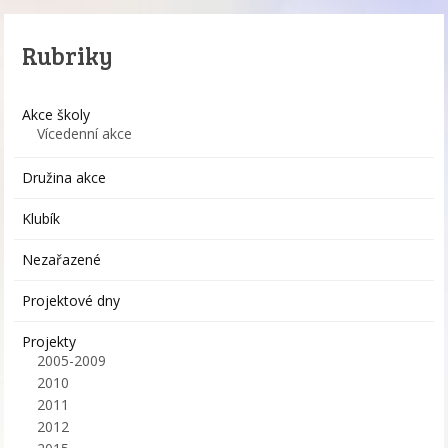
Rubriky
Akce školy
Vícedenní akce
Družina akce
Klubík
Nezařazené
Projektové dny
Projekty
2005-2009
2010
2011
2012