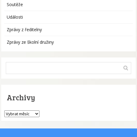
Soutěže
Události
Zprávy z ředitelny
Zprávy ze školní družiny
Archivy