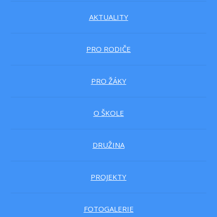
AKTUALITY
PRO RODIČE
PRO ŽÁKY
O ŠKOLE
DRUŽINA
PROJEKTY
FOTOGALERIE