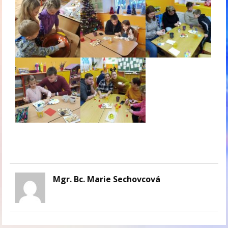
Mgr. Bc. Marie Sechovcová