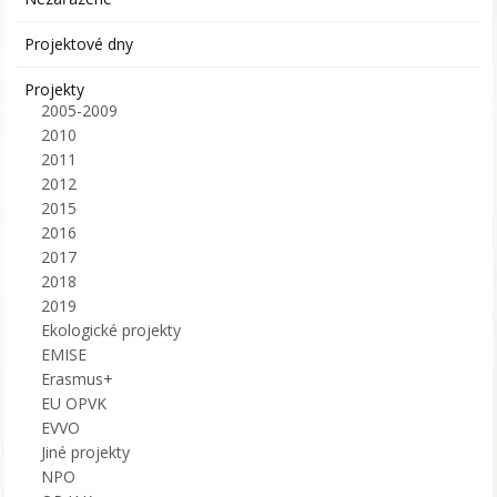
Projektové dny
Projekty
2005-2009
2010
2011
2012
2015
2016
2017
2018
2019
Ekologické projekty
EMISE
Erasmus+
EU OPVK
EVVO
Jiné projekty
NPO