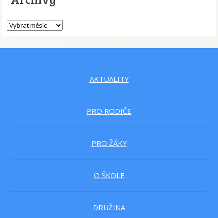
AKTUALITY
PRO RODIČE
PRO ŽÁKY
O ŠKOLE
DRUŽINA