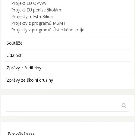
Projekt EU OPVVV
Projekt EU peníze školám
Projekty města Bílina
Projekty z programů MŠMT
Projekty z programů Ústeckého kraje
Soutěže
Události
Zprávy z ředitelny
Zprávy ze školní družiny
Archivy